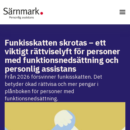
Funkisskatten skrotas – ett
viktigt rättviselyft för personer
med funktionsnedsättning och
personlig assistans
Från 2026 försvinner funkisskatten. Det
betyder ökad rättvisa och mer pengar i
plånboken för personer med
funktionsnedsättning.