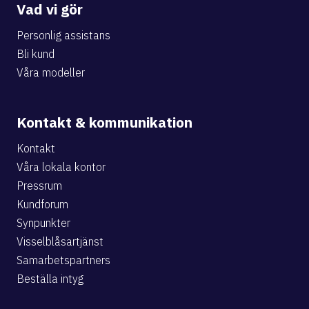
Vad vi gör
Personlig assistans
Bli kund
Våra modeller
Kontakt & kommunikation
Kontakt
Våra lokala kontor
Pressrum
Kundforum
Synpunkter
Visselblåsartjänst
Samarbetspartners
Beställa intyg