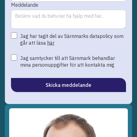
Meddelande
Jag har tagit del av Särnmarks datapolicy som
går att läsa
här
Jag samtycker till att Särnmark behandlar
mina personuppgifter för att kontakta mig