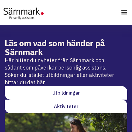
Läs om vad som händer på
Särnmark
Här hittar du nyheter från Särnmark och
sådant som påverkar personlig assistans.
Söker du istället utbildningar eller aktiviteter
hittar du det här:
Utbildningar
Aktiviteter