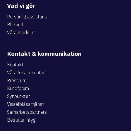
Vad vi gör
Personlig assistans
Bli kund
Våra modeller
Kontakt & kommunikation
Kontakt
Våra lokala kontor
Pressrum
Kundforum
Synpunkter
Visselblåsartjänst
Samarbetspartners
Beställa intyg