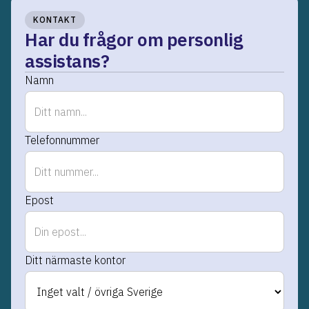
KONTAKT
Har du frågor om personlig
assistans?
Namn
Telefonnummer
Epost
Ditt närmaste kontor