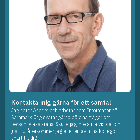
Kontakta mig gärna för ett samtal
Jag heter Anders och arbetar som Informatör på
Särnmark. Jag svarar gärna på dina frågor om
personlig assistans. Skulle jag inte sitta vid datorn
just nu, återkommer jag eller en av mina kollegor
snart till dig.