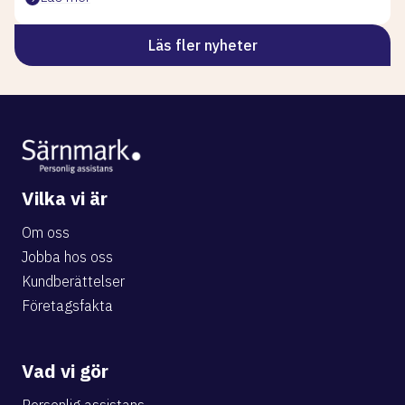
Läs fler nyheter
Vilka vi är
Om oss
Jobba hos oss
Kundberättelser
Företagsfakta
Vad vi gör