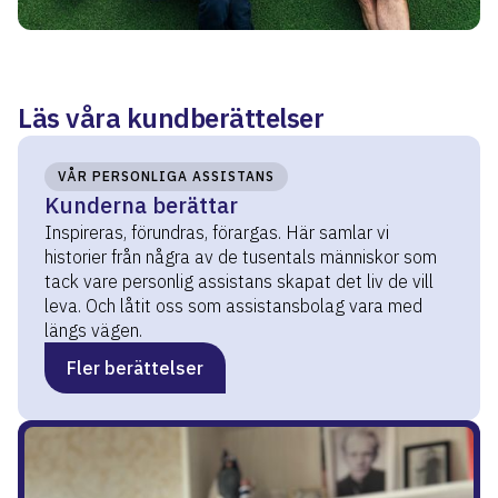
Läs våra kundberättelser
VÅR PERSONLIGA ASSISTANS
Kunderna berättar
Inspireras, förundras, förargas. Här samlar vi
historier från några av de tusentals människor som
tack vare personlig assistans skapat det liv de vill
leva. Och låtit oss som assistansbolag vara med
längs vägen.
Fler berättelser