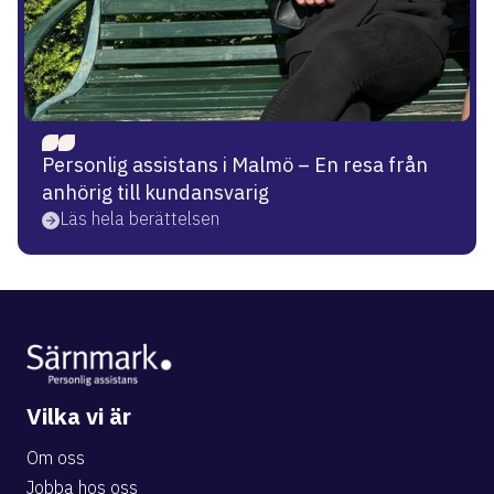
Personlig assistans i Malmö – En resa från
anhörig till kundansvarig
Läs hela berättelsen
Vilka vi är
Om oss
Jobba hos oss