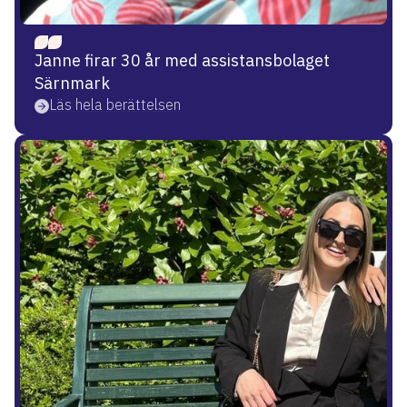
Janne firar 30 år med assistansbolaget
Särnmark
Läs hela berättelsen