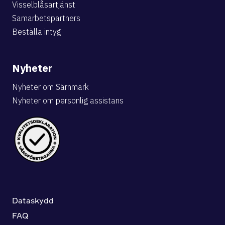
Visselblåsartjänst
Samarbetspartners
Beställa intyg
Nyheter
Nyheter om Särnmark
Nyheter om personlig assistans
Dataskydd
FAQ