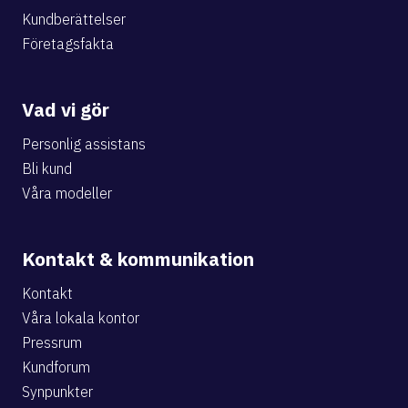
Kundberättelser
Företagsfakta
Vad vi gör
Personlig assistans
Bli kund
Våra modeller
Kontakt & kommunikation
Kontakt
Våra lokala kontor
Pressrum
Kundforum
Synpunkter