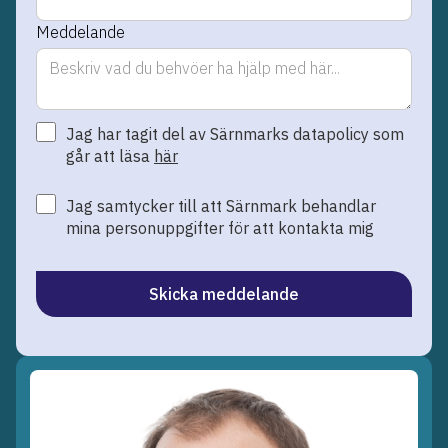
Meddelande
Jag har tagit del av Särnmarks datapolicy som
går att läsa
här
Jag samtycker till att Särnmark behandlar
mina personuppgifter för att kontakta mig