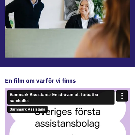
En film om varför vi finns