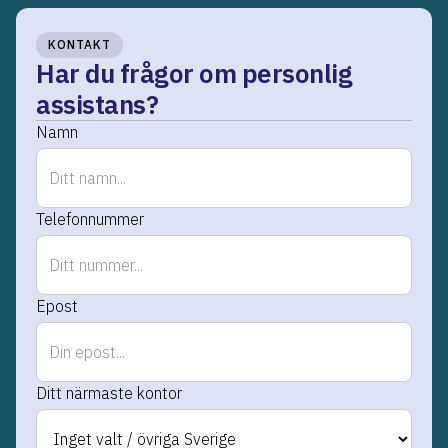
KONTAKT
Har du frågor om personlig
assistans?
Namn
Telefonnummer
Epost
Ditt närmaste kontor