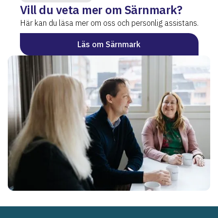
Vill du veta mer om Särnmark?
Här kan du läsa mer om oss och personlig assistans.
Läs om Särnmark