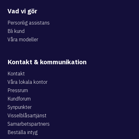
Vad vi gör
Personlig assistans
Bli kund
Våra modeller
Kontakt & kommunikation
Kontakt
Våra lokala kontor
Pressrum
Kundforum
Synpunkter
Visselblåsartjänst
Samarbetspartners
Beställa intyg