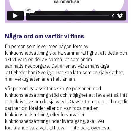
Några ord om varför vi finns
En person som lever med någon form av
funktionsnedsättning ska ha samma rättighet att delta och
aktivt vara en del av samhället som andra
samhällsmedborgare. Det är en av våra mänskliga
rättigheter här i Sverige. Det kan låta som en självklarhet,
men verkligheten är en helt annan.
Vår personliga assistans ska ge personer med
funktionsnedsättning stöd och möjlighet att leva ett så fritt
och aktivt liv som de själva vill. Oavsett om du, ditt barn, din
partner, din förälder eller din vän föds med en
funktionsnedsättning, eller förvärvar en
funktionsnedsättning under livets gång, ska livet
fortfarande vara värt att leva — inte bara överleva.