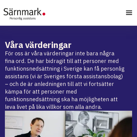
Våra värderingar
För oss är våra värderingar inte bara några
fina ord. De har bidragit till att personer med
funktionsnedsättning i Sverige kan få personlig
assistans (vi är Sveriges första assistansbolag)
– och de är anledningen till att vi fortsätter
kämpa för att personer med
funktionsnedsättning ska ha möjligheten att
leva livet på lika villkor som alla andra.