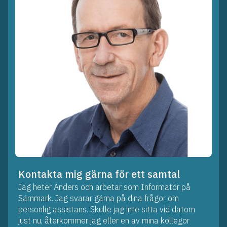
Kontakta mig gärna för ett samtal
Jag heter Anders och arbetar som Informatör på
Särnmark. Jag svarar gärna på dina frågor om
personlig assistans. Skulle jag inte sitta vid datorn
just nu, återkommer jag eller en av mina kollegor