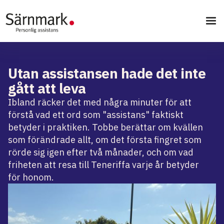
Utan assistansen hade det inte
gått att leva
Ibland räcker det med några minuter för att
förstå vad ett ord som "assistans" faktiskt
betyder i praktiken. Tobbe berättar om kvällen
som förändrade allt, om det första fingret som
rörde sig igen efter två månader, och om vad
friheten att resa till Teneriffa varje år betyder
för honom.