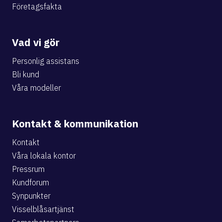
Företagsfakta
Vad vi gör
Personlig assistans
Bli kund
Våra modeller
Kontakt & kommunikation
Kontakt
Våra lokala kontor
Pressrum
Kundforum
Synpunkter
Visselblåsartjänst