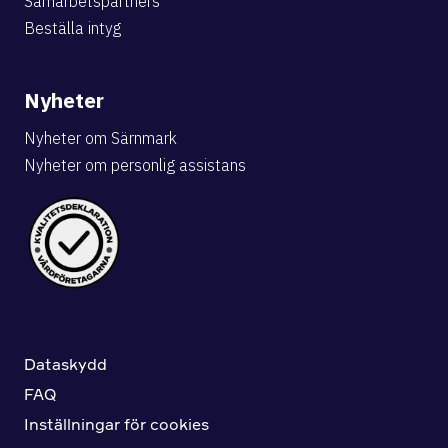
Samarbetspartners
Beställa intyg
Nyheter
Nyheter om Särnmark
Nyheter om personlig assistans
Dataskydd
FAQ
Inställningar för cookies