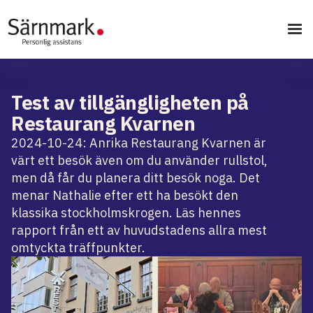
Test av tillgängligheten på
Restaurang Kvarnen
2024-10-24: Anrika Restaurang Kvarnen är
värt ett besök även om du använder rullstol,
men då får du planera ditt besök noga. Det
menar Nathalie efter ett ha besökt den
klassika stockholmskrogen. Läs hennes
rapport från ett av huvudstadens allra mest
omtyckta träffpunkter.