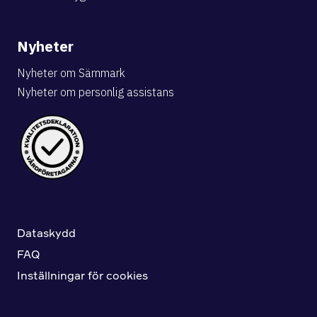
Nyheter
Nyheter om Särnmark
Nyheter om personlig assistans
Dataskydd
FAQ
Inställningar för cookies