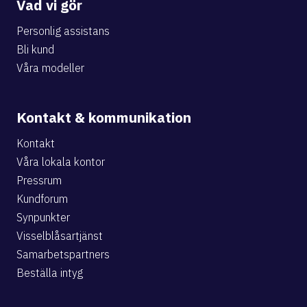
Vad vi gör
Personlig assistans
Bli kund
Våra modeller
Kontakt & kommunikation
Kontakt
Våra lokala kontor
Pressrum
Kundforum
Synpunkter
Visselblåsartjänst
Samarbetspartners
Beställa intyg