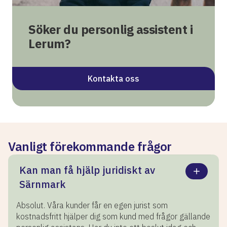
Söker du personlig assistent i
Lerum?
Kontakta oss
Vanligt förekommande frågor
Kan man få hjälp juridiskt av
Särnmark
Absolut. Våra kunder får en egen jurist som
kostnadsfritt hjälper dig som kund med frågor gällande