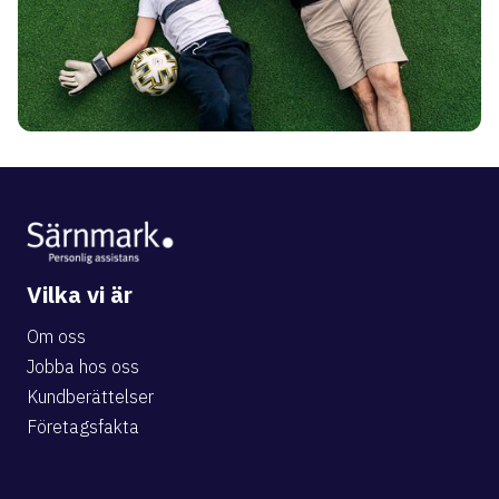
Vilka vi är
Om oss
Jobba hos oss
Kundberättelser
Företagsfakta