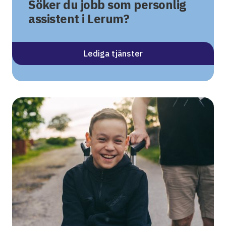
Söker du jobb som personlig
assistent i Lerum?
Lediga tjänster