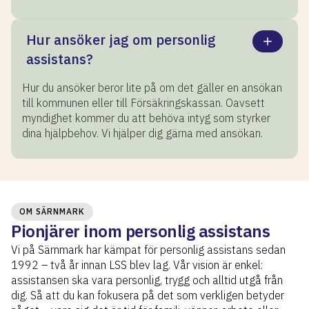
Hur ansöker jag om personlig
assistans?
Hur du ansöker beror lite på om det gäller en ansökan
till kommunen eller till Försäkringskassan. Oavsett
myndighet kommer du att behöva intyg som styrker
dina hjälpbehov. Vi hjälper dig gärna med ansökan.
OM SÄRNMARK
Pionjärer inom personlig assistans
Vi på Särnmark har kämpat för personlig assistans sedan
1992 – två år innan LSS blev lag. Vår vision är enkel:
assistansen ska vara personlig, trygg och alltid utgå från
dig. Så att du kan fokusera på det som verkligen betyder