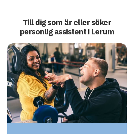
Till dig som är eller söker
personlig assistent i Lerum