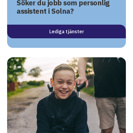
Söker du jobb som personlig
assistent i Solna?
Lediga tjänster