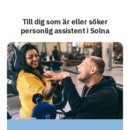
Till dig som är eller söker
personlig assistent i Solna