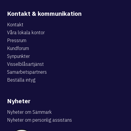
Kontakt & kommunikation
Kontakt
Våra lokala kontor
Pressrum
Kundforum
Synpunkter
Visselblåsartjänst
Samarbetspartners
Beställa intyg
Nyheter
Nyheter om Särnmark
Nyheter om personlig assistans