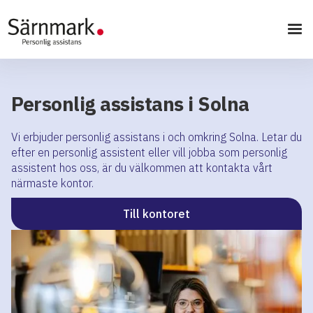
Personlig assistans i Solna
Vi erbjuder personlig assistans i och omkring Solna. Letar du
efter en personlig assistent eller vill jobba som personlig
assistent hos oss, är du välkommen att kontakta vårt
närmaste kontor.
Till kontoret