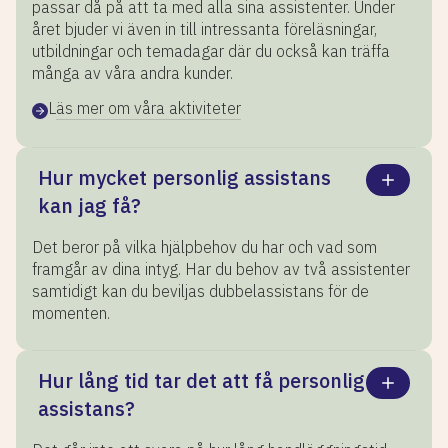
passar då på att ta med alla sina assistenter. Under
året bjuder vi även in till intressanta föreläsningar,
utbildningar och temadagar där du också kan träffa
många av våra andra kunder.
Läs mer om våra aktiviteter
Hur mycket personlig assistans
kan jag få?
Det beror på vilka hjälpbehov du har och vad som
framgår av dina intyg. Har du behov av två assistenter
samtidigt kan du beviljas dubbelassistans för de
momenten.
Hur lång tid tar det att få personlig
assistans?