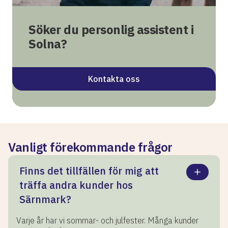
Söker du personlig assistent i
Solna?
Kontakta oss
Vanligt förekommande frågor
Finns det tillfällen för mig att
träffa andra kunder hos
Särnmark?
Varje år har vi sommar- och julfester. Många kunder