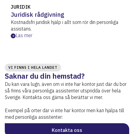
JURIDIK
Juridisk rådgivning
Kostnadsfri juridisk hjälp i allt som rör din personliga
assistans.
Läs mer
VI FINNS I HELA LANDET
Saknar du din hemstad?
Du kan vara lugn, även om vi inte har kontor just där du bor
så finns våra personliga assistenter utspridda över hela
Sverige. Kontakta oss gärna så berättar vi mer.
Exempel på orter där vi inte har kontor men kan hjälpa till
med personliga assistenter:
Kontakta oss