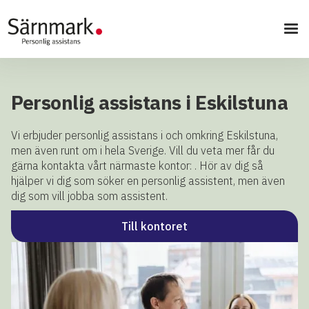
Personlig assistans i Eskilstuna
Vi erbjuder personlig assistans i och omkring Eskilstuna,
men även runt om i hela Sverige. Vill du veta mer får du
gärna kontakta vårt närmaste kontor:
. Hör av dig så
hjälper vi dig som söker en personlig assistent, men även
dig som vill jobba som assistent.
Till kontoret