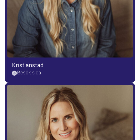
Kristianstad
Besök sida