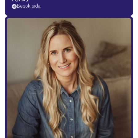
Besök sida