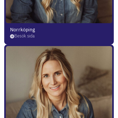
Norrköping
Besök sida