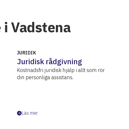
 i Vadstena
JURIDIK
Juridisk rådgivning
Kostnadsfri juridisk hjälp i allt som rör
din personliga assistans.
Läs mer