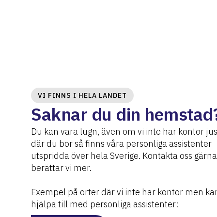
VI FINNS I HELA LANDET
Saknar du din hemstad
Du kan vara lugn, även om vi inte har kontor jus
där du bor så finns våra personliga assistenter
utspridda över hela Sverige. Kontakta oss gärna
berättar vi mer.
Exempel på orter där vi inte har kontor men ka
hjälpa till med personliga assistenter: