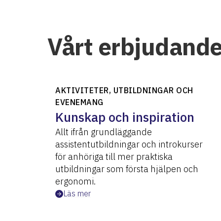
Vårt erbjudande
AKTIVITETER, UTBILDNINGAR OCH
EVENEMANG
Kunskap och inspiration
Allt ifrån grundläggande
assistentutbildningar och introkurser
för anhöriga till mer praktiska
utbildningar som första hjälpen och
ergonomi.
Läs mer